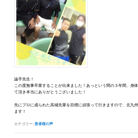
論手先生！
この度無事卒業することが出来ました！あっという間の３年間、身
て頂き本当にありがとうございました！
先にプロに成られた高城先輩を目標に頑張って行きますので、北九
ます！
カテゴリー:
患者様の声