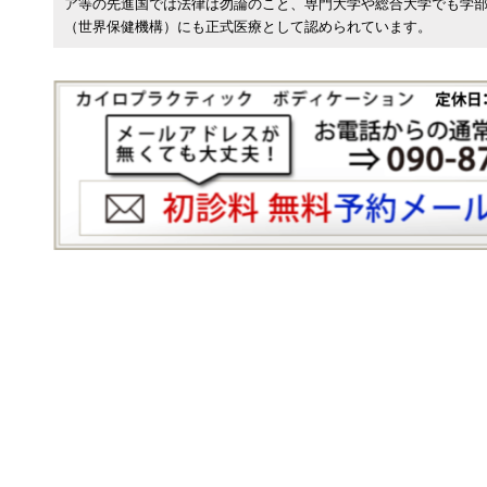
ア等の先進国では法律は勿論のこと、専門大学や総合大学でも学
（世界保健機構）にも正式医療として認められています。