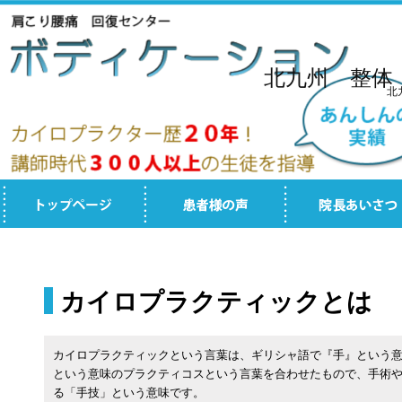
北九州 整体
北
カイロプラクティックとは
カイロプラクティックという言葉は、ギリシャ語で『手』という
という意味のプラクティコスという言葉を合わせたもので、手術
る「手技」という意味です。